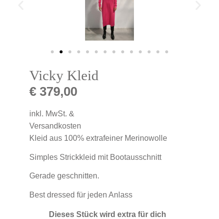
Vicky Kleid
€
379,00
inkl. MwSt. &
Versandkosten
Kleid aus 100% extrafeiner Merinowolle
Simples Strickkleid mit Bootausschnitt
Gerade geschnitten.
Best dressed für jeden Anlass
Dieses Stück wird extra für dich