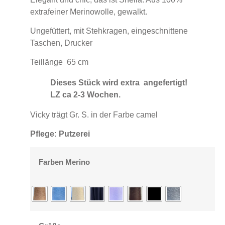
extrafeiner Merinowolle, gewalkt.
Ungefüttert, mit Stehkragen, eingeschnittene
Taschen, Drucker
Teillänge 65 cm
Dieses Stück wird extra angefertigt!
LZ ca 2-3 Wochen.
Vicky trägt Gr. S. in der Farbe camel
Pflege: Putzerei
Farben Merino