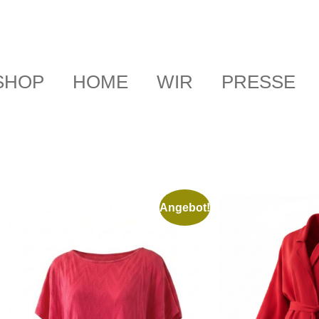
SHOP
HOME
WIR
PRESSE
Angebot!