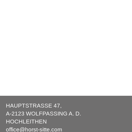
HAUPTSTRASSE 47,
A-2123 WOLFPASSING A. D.
HOCHLEITHEN
office@horst-sitte.com