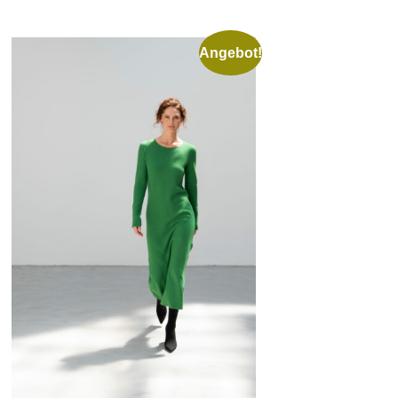
Angebot!