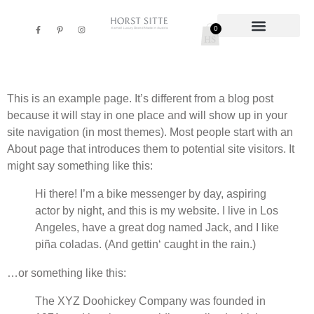
0
This is an example page. It’s different from a blog post
because it will stay in one place and will show up in your
site navigation (in most themes). Most people start with an
About page that introduces them to potential site visitors. It
might say something like this:
Hi there! I’m a bike messenger by day, aspiring
actor by night, and this is my website. I live in Los
Angeles, have a great dog named Jack, and I like
piña coladas. (And gettin‘ caught in the rain.)
…or something like this:
The XYZ Doohickey Company was founded in