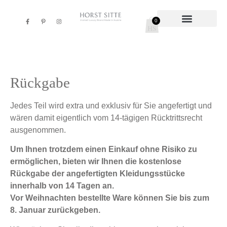
0
Rückgabe
Jedes Teil wird extra und exklusiv für Sie angefertigt und
wären damit eigentlich vom 14-tägigen Rücktrittsrecht
ausgenommen.
Um Ihnen trotzdem einen Einkauf ohne Risiko zu
ermöglichen, bieten wir Ihnen die kostenlose
Rückgabe der angefertigten Kleidungsstücke
innerhalb von 14 Tagen an.
Vor Weihnachten bestellte Ware können Sie bis zum
8. Januar zurückgeben.